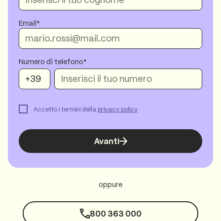
Email
Numero di telefono*
Accetto i termini della
privacy policy
Avanti
oppure
800 363 000