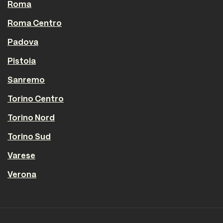
Roma
Roma Centro
Padova
Pistoia
Sanremo
Torino Centro
Torino Nord
Torino Sud
Varese
Verona