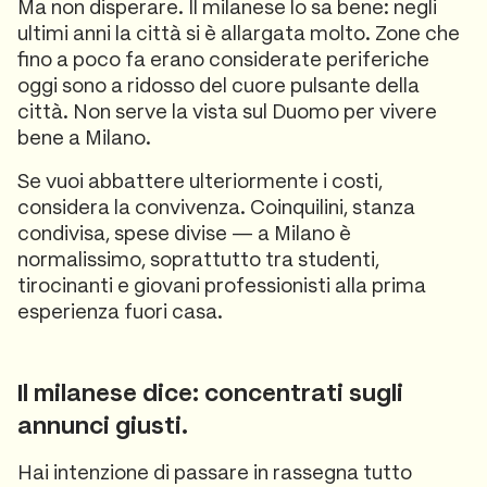
Ma non disperare. Il milanese lo sa bene: negli
ultimi anni la città si è allargata molto. Zone che
fino a poco fa erano considerate periferiche
oggi sono a ridosso del cuore pulsante della
città. Non serve la vista sul Duomo per vivere
bene a Milano.
Se vuoi abbattere ulteriormente i costi,
considera la convivenza. Coinquilini, stanza
condivisa, spese divise — a Milano è
normalissimo, soprattutto tra studenti,
tirocinanti e giovani professionisti alla prima
esperienza fuori casa.
Il milanese dice: concentrati sugli
annunci giusti.
Hai intenzione di passare in rassegna tutto