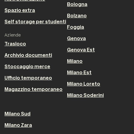
Bologna
Spazio extra
Bolzano
Self storage per studenti
Foggia
Aziende
Genova
Trasloco
Genova Est
Archivio documenti
Milano
Stoccaggio merce
Milano Est
Ufficio temporaneo
Milano Loreto
Magazzino temporaneo
Milano Soderini
Milano Sud
Milano Zara