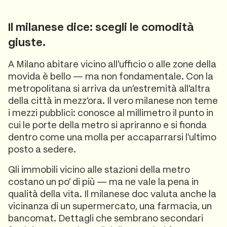
Il milanese dice: scegli le comodità
giuste.
A Milano abitare vicino all'ufficio o alle zone della
movida è bello — ma non fondamentale. Con la
metropolitana si arriva da un'estremità all'altra
della città in mezz'ora. Il vero milanese non teme
i mezzi pubblici: conosce al millimetro il punto in
cui le porte della metro si apriranno e si fionda
dentro come una molla per accaparrarsi l'ultimo
posto a sedere.
Gli immobili vicino alle stazioni della metro
costano un po' di più — ma ne vale la pena in
qualità della vita. Il milanese doc valuta anche la
vicinanza di un supermercato, una farmacia, un
bancomat. Dettagli che sembrano secondari