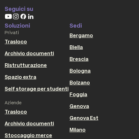
Seguici su
Soluzioni
Sedi
Privati
Bergamo
Trasloco
Biella
Archivio documenti
Brescia
Ristrutturazione
Bologna
Spazio extra
Bolzano
Self storage per studenti
Foggia
Aziende
Genova
Trasloco
Genova Est
Archivio documenti
Milano
Stoccaggio merce