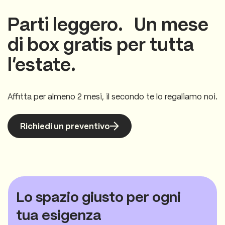
Parti leggero. Un mese
di box gratis per tutta
l’estate.
Affitta per almeno 2 mesi, il secondo te lo regaliamo noi.
Richiedi un preventivo
Lo spazio giusto per ogni
tua esigenza