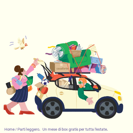
Home
/
Parti leggero. Un mese di box gratis per tutta l’estate.