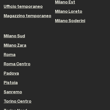
Milano Est
Ufficio temporaneo
Milano Loreto
Magazzino temporaneo
Milano Soderini
Milano Sud
Milano Zara
Roma
Roma Centro
Padova
Pistoia
Sanremo
Torino Centro