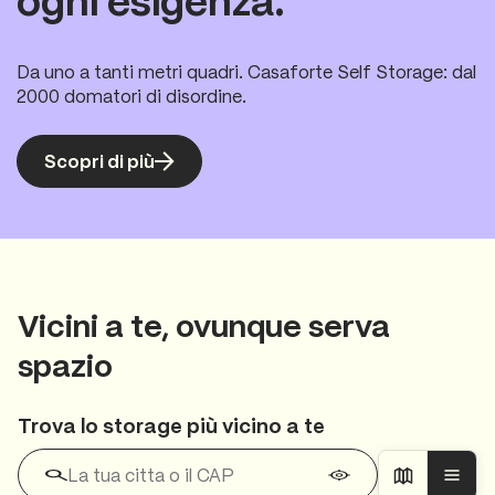
ogni esigenza.
Da uno a tanti metri quadri. Casaforte Self Storage: dal
2000 domatori di disordine.
Scopri di più
Vicini a te, ovunque serva
spazio
Trova lo storage più vicino a te