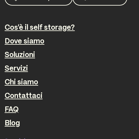
Cos'è il self storage?
Dove siamo
Soluzioni
Servizi
Chi siamo
Contattaci
FAQ
Blog