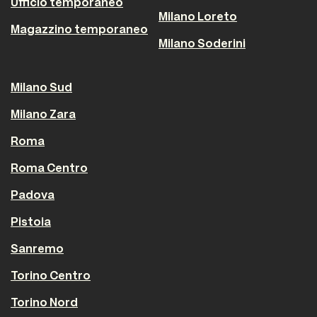
Ufficio temporaneo
Milano Loreto
Magazzino temporaneo
Milano Soderini
Milano Sud
Milano Zara
Roma
Roma Centro
Padova
Pistoia
Sanremo
Torino Centro
Torino Nord