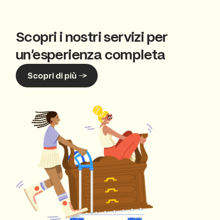
Scopri i nostri servizi per
un’esperienza completa
Scopri di più