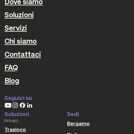
Dove siamo
Soluzioni
Servizi
Chi siamo
Contattaci
FAQ
Blog
Seguici su
Soluzioni
Sedi
Privati
Bergamo
Trasloco