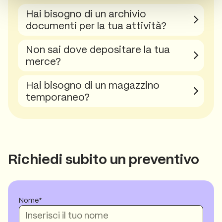
Hai bisogno di un archivio
documenti per la tua attività?
Non sai dove depositare la tua
merce?
Hai bisogno di un magazzino
temporaneo?
Richiedi subito un preventivo
Nome