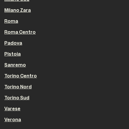
Milano Zara
Roma
Roma Centro
Padova
Pistoia
Sanremo
Torino Centro
Torino Nord
Torino Sud
Varese
Verona