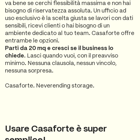
va bene se cerchi flessibilità massima e non hai
bisogno di riservatezza assoluta. Un ufficio ad
uso esclusivo è la scelta giusta se lavori con dati
sensibili, ricevi clienti o hai bisogno di un
ambiente dedicato al tuo team. Casaforte offre
entrambe le opzioni.
Parti da 20 mq e cresci se il business lo
chiede
. Lasci quando vuoi, con il preavviso
minimo. Nessuna clausola, nessun vincolo,
nessuna sorpresa.
Casaforte. Neverending storage.
Usare Casaforte è super
semplice!