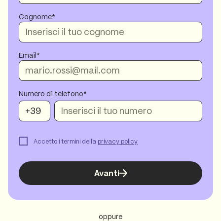
Cognome
Email
Numero di telefono*
Accetto i termini della
privacy policy
Avanti
oppure