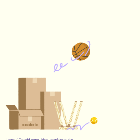
Home
/
Cambi casa. Non cambiare vita.