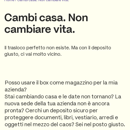
Cambi casa. Non
cambiare vita.
Il trasloco perfetto non esiste. Ma con il deposito
giusto, ci vai molto vicino.
Posso usare il box come magazzino per la mia
azienda?
Stai cambiando casa e le date non tornano? La
nuova sede della tua azienda non è ancora
pronta? Cerchi un deposito sicuro per
proteggere documenti, libri, vestiario, arredi e
oggetti nel mezzo del caos? Sei nel posto giusto.