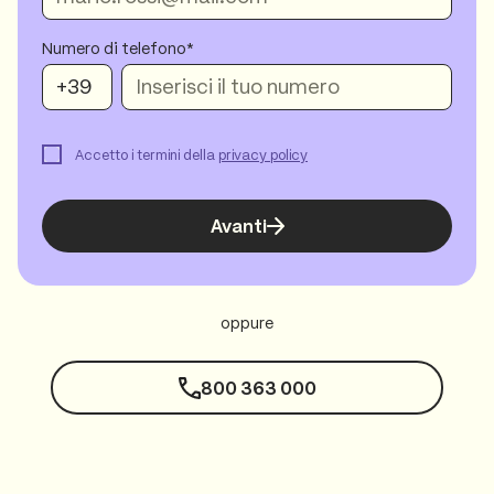
Numero di telefono*
Accetto i termini della
privacy policy
Avanti
oppure
800 363 000