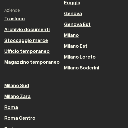
Foggia
Aziende
Genova
Trasloco
Genova Est
Archivio documenti
Milano
Stoccaggio merce
Milano Est
Ufficio temporaneo
Milano Loreto
Magazzino temporaneo
Milano Soderini
Milano Sud
Milano Zara
Roma
Roma Centro