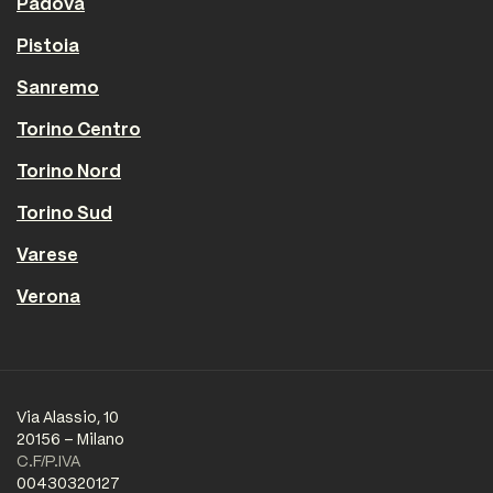
Padova
Pistoia
Sanremo
Torino Centro
Torino Nord
Torino Sud
Varese
Verona
Via Alassio, 10
20156 – Milano
C.F/P.IVA
00430320127